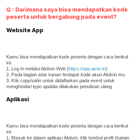
Q : Darimana saya bisa mendapatkan kode
peserta untuk bergabung pada event?
Website App
Kamu bisa mendapatkan kode peserta dengan cara berikut
ini:
1. Log In melalui Aktivin Web (
https://app.aktiv.in
)
2. Pada bagian atas kanan terdapat kode akun Aktivin mu
3. Klik copy/salin untuk didaftarkan pada event untuk
menghindari typo apabila dilakukan penulisan ulang
Aplikasi
Kamu bisa mendapatkan kode peserta dengan cara berikut
ini:
1. Masuk ke dalam aplikasi Aktivin, klik tombol profil (kanan