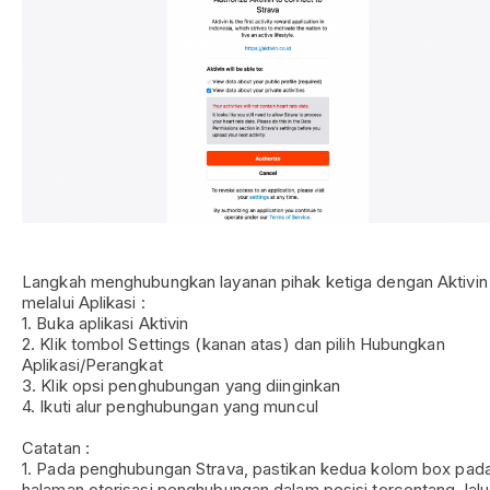
Langkah menghubungkan layanan pihak ketiga dengan Aktivin
melalui Aplikasi :
1. Buka aplikasi Aktivin
2. Klik tombol Settings (kanan atas) dan pilih Hubungkan
Aplikasi/Perangkat
3. Klik opsi penghubungan yang diinginkan
4. Ikuti alur penghubungan yang muncul
Catatan :
1. Pada penghubungan Strava, pastikan kedua kolom box pad
halaman otorisasi penghubungan dalam posisi tercentang, lalu