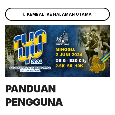
KEMBALI KE HALAMAN UTAMA
PANDUAN
PENGGUNA