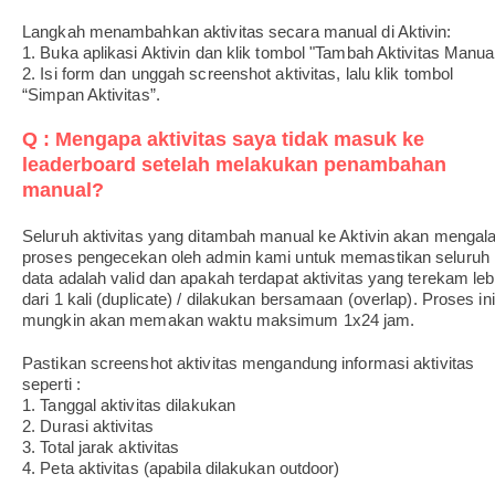
Langkah menambahkan aktivitas secara manual di Aktivin:
1. Buka aplikasi Aktivin dan klik tombol "Tambah Aktivitas Manual
2. Isi form dan unggah screenshot aktivitas, lalu klik tombol
“Simpan Aktivitas”.
Q : Mengapa aktivitas saya tidak masuk ke
leaderboard setelah melakukan penambahan
manual?
Seluruh aktivitas yang ditambah manual ke Aktivin akan mengal
proses pengecekan oleh admin kami untuk memastikan seluruh
data adalah valid dan apakah terdapat aktivitas yang terekam leb
dari 1 kali (duplicate) / dilakukan bersamaan (overlap). Proses ini
mungkin akan memakan waktu maksimum 1x24 jam.
Pastikan screenshot aktivitas mengandung informasi aktivitas
seperti :
1. Tanggal aktivitas dilakukan
2. Durasi aktivitas
3. Total jarak aktivitas
4. Peta aktivitas (apabila dilakukan outdoor)