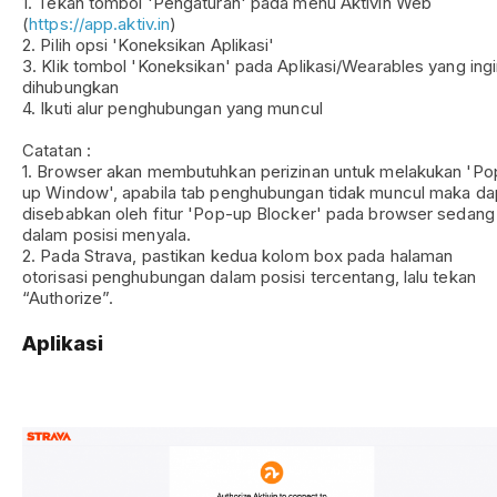
1. Tekan tombol 'Pengaturan' pada menu Aktivin Web
(
https://app.aktiv.in
)
2. Pilih opsi 'Koneksikan Aplikasi'
3. Klik tombol 'Koneksikan' pada Aplikasi/Wearables yang ing
dihubungkan
4. Ikuti alur penghubungan yang muncul
Catatan :
1. Browser akan membutuhkan perizinan untuk melakukan 'Po
up Window', apabila tab penghubungan tidak muncul maka da
disebabkan oleh fitur 'Pop-up Blocker' pada browser sedang
dalam posisi menyala.
2. Pada Strava, pastikan kedua kolom box pada halaman
otorisasi penghubungan dalam posisi tercentang, lalu tekan
“Authorize”.
Aplikasi