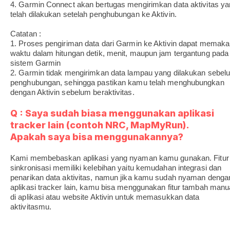
4. Garmin Connect akan bertugas mengirimkan data aktivitas y
telah dilakukan setelah penghubungan ke Aktivin.
Catatan :
1. Proses pengiriman data dari Garmin ke Aktivin dapat memak
waktu dalam hitungan detik, menit, maupun jam tergantung pada
sistem Garmin
2. Garmin tidak mengirimkan data lampau yang dilakukan sebel
penghubungan, sehingga pastikan kamu telah menghubungkan
dengan Aktivin sebelum beraktivitas.
Q : Saya sudah biasa menggunakan aplikasi
tracker lain (contoh NRC, MapMyRun).
Apakah saya bisa menggunakannya?
Kami membebaskan aplikasi yang nyaman kamu gunakan. Fitur
sinkronisasi memiliki kelebihan yaitu kemudahan integrasi dan
penarikan data aktivitas, namun jika kamu sudah nyaman denga
aplikasi tracker lain, kamu bisa menggunakan fitur tambah manu
di aplikasi atau website Aktivin untuk memasukkan data
aktivitasmu.