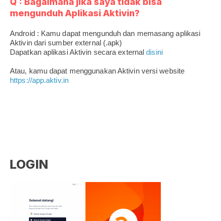
Q : Bagaimana jika saya tidak bisa
mengunduh Aplikasi Aktivin?
Android : Kamu dapat mengunduh dan memasang aplikasi
Aktivin dari sumber external (.apk)
Dapatkan aplikasi Aktivin secara external
disini
Atau, kamu dapat menggunakan Aktivin versi website
https://app.aktiv.in
LOGIN