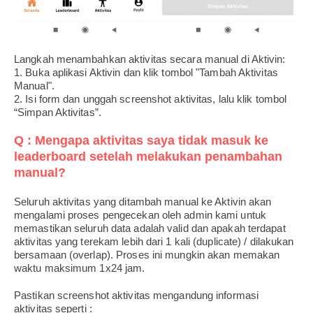
Langkah menambahkan aktivitas secara manual di Aktivin:
1. Buka aplikasi Aktivin dan klik tombol "Tambah Aktivitas
Manual".
2. Isi form dan unggah screenshot aktivitas, lalu klik tombol
“Simpan Aktivitas”.
Q : Mengapa aktivitas saya tidak masuk ke
leaderboard setelah melakukan penambahan
manual?
Seluruh aktivitas yang ditambah manual ke Aktivin akan
mengalami proses pengecekan oleh admin kami untuk
memastikan seluruh data adalah valid dan apakah terdapat
aktivitas yang terekam lebih dari 1 kali (duplicate) / dilakukan
bersamaan (overlap). Proses ini mungkin akan memakan
waktu maksimum 1x24 jam.
Pastikan screenshot aktivitas mengandung informasi
aktivitas seperti :