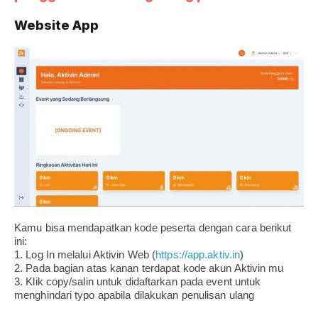
Website App
Kamu bisa mendapatkan kode peserta dengan cara berikut
ini:
1. Log In melalui Aktivin Web (
https://app.aktiv.in
)
2. Pada bagian atas kanan terdapat kode akun Aktivin mu
3. Klik copy/salin untuk didaftarkan pada event untuk
menghindari typo apabila dilakukan penulisan ulang