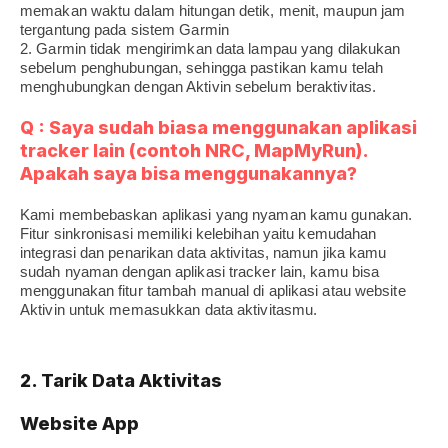
memakan waktu dalam hitungan detik, menit, maupun jam
tergantung pada sistem Garmin
2. Garmin tidak mengirimkan data lampau yang dilakukan
sebelum penghubungan, sehingga pastikan kamu telah
menghubungkan dengan Aktivin sebelum beraktivitas.
Q : Saya sudah biasa menggunakan aplikasi
tracker lain (contoh NRC, MapMyRun).
Apakah saya bisa menggunakannya?
Kami membebaskan aplikasi yang nyaman kamu gunakan.
Fitur sinkronisasi memiliki kelebihan yaitu kemudahan
integrasi dan penarikan data aktivitas, namun jika kamu
sudah nyaman dengan aplikasi tracker lain, kamu bisa
menggunakan fitur tambah manual di aplikasi atau website
Aktivin untuk memasukkan data aktivitasmu.
2. Tarik Data Aktivitas
Website App