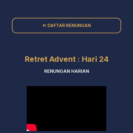
DAFTAR RENUNGAN
Retret Advent : Hari 24
RENUNGAN HARIAN