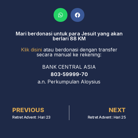
Mari berdonasi untuk para Jesuit yang akan
berlari 88 KM
Klik disini
atau berdonasi dengan transfer
secara manual ke rekening:
BANK CENTRAL ASIA
803-59999-70
a.n. Perkumpulan Aloysius
PREVIOUS
NEXT
Retret Advent : Hari 23
Retret Advent : Hari 25