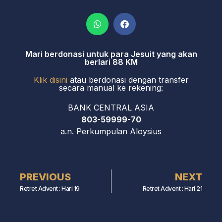
Mari berdonasi untuk para Jesuit yang akan
berlari 88 KM
Klik disini
atau berdonasi dengan transfer
secara manual ke rekening:
BANK CENTRAL ASIA
803-59999-70
a.n. Perkumpulan Aloysius
PREVIOUS
NEXT
Retret Advent : Hari 19
Retret Advent : Hari 21