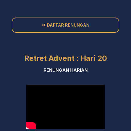
DAFTAR RENUNGAN
Retret Advent : Hari 20
RENUNGAN HARIAN