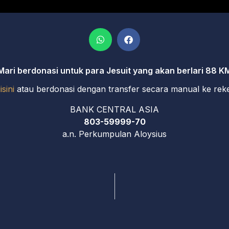
Mari berdonasi untuk para Jesuit yang akan berlari 88 K
isini
atau berdonasi dengan transfer secara manual ke reke
BANK CENTRAL ASIA
803-59999-70
a.n. Perkumpulan Aloysius