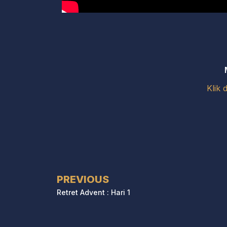
Klik d
PREVIOUS
Retret Advent : Hari 1