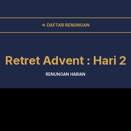
DAFTAR RENUNGAN
Retret Advent : Hari 2
RENUNGAN HARIAN